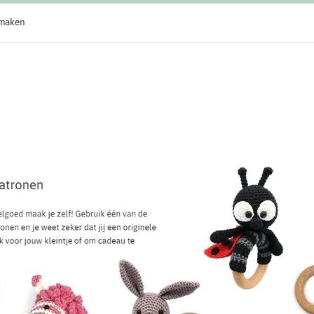
maken