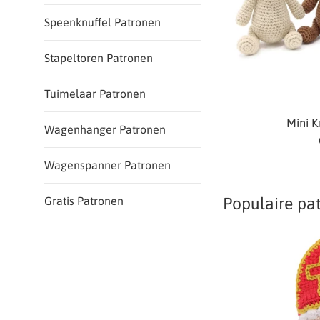
Speenknuffel Patronen
Stapeltoren Patronen
Tuimelaar Patronen
Mini K
Wagenhanger Patronen
Wagenspanner Patronen
Gratis Patronen
Populaire pa