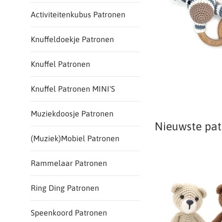
Activiteitenkubus Patronen
Knuffeldoekje Patronen
Knuffel Patronen
Knuffel Patronen MINI'S
Muziekdoosje Patronen
Nieuwste pa
(Muziek)Mobiel Patronen
Rammelaar Patronen
Ring Ding Patronen
Speenkoord Patronen